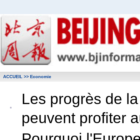
ACCUEIL
>> Economie
Les progrès de la
peuvent profiter 
Pourquoi l'Europe 