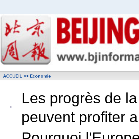
ACCUEIL
>> Economie
Les progrès de la
peuvent profiter 
Pourquoi l'Europe 