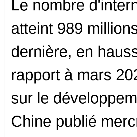
Le nombre d'inter
atteint 989 millions
dernière, en hauss
rapport à mars 20
sur le développeme
Chine publié merc