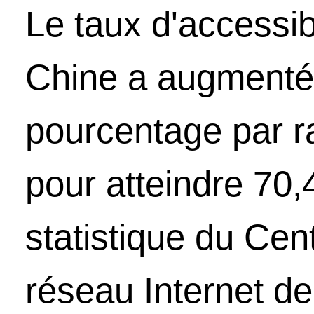
Le taux d'accessibi
Chine a augmenté 
pourcentage par r
pour atteindre 70,
statistique du Cen
réseau Internet de