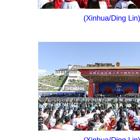
(Xinhua/Ding Lin
(Xinhua/Ding Lin