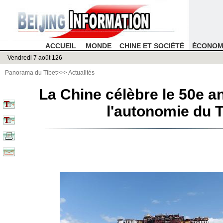
ACCUEIL
MONDE
CHINE ET SOCIÉTÉ
ÉCONOM
Vendredi 7 août 126
Panorama du Tibet
>>>
Actualités
La Chine célèbre le 50e a
l'autonomie du T