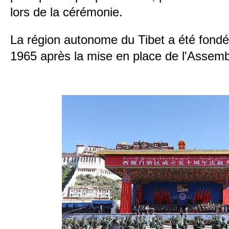
lors de la cérémonie.
La région autonome du Tibet a été fondé
1965 après la mise en place de l'Assemb