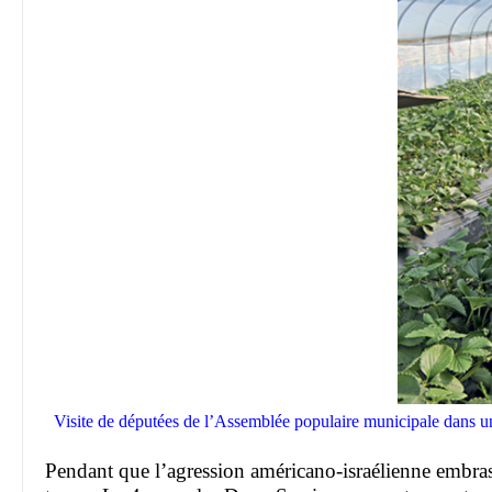
Visite de députées de l’Assemblée populaire municipale dans une
Pendant que l’agression américano-israélienne embra