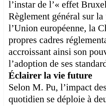
l’instar de l’« effet Bruxe
Règlement général sur la
l’Union européenne, la C
propres cadres réglementai
accroissant ainsi son pouv
l’adoption de ses standa
Éclairer la vie future
Selon M. Pu, l’impact des 
quotidien se déploie à d