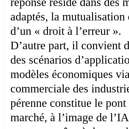
réponse réside dans des
adaptés, la mutualisation 
d’un « droit à l’erreur ».
D’autre part, il convient 
des scénarios d’applicati
modèles économiques viabl
commerciale des industr
pérenne constitue le pont 
marché, à l’image de l’IA 