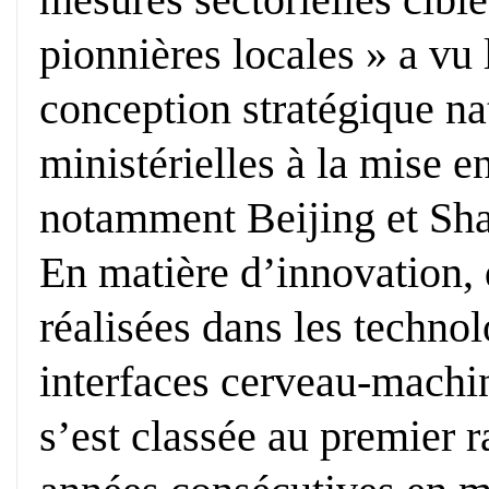
pionnières locales » a vu l
conception stratégique nat
ministérielles à la mise e
notamment Beijing et Sh
En matière d’innovation, 
réalisées dans les technol
interfaces cerveau-machin
s’est classée au premier 