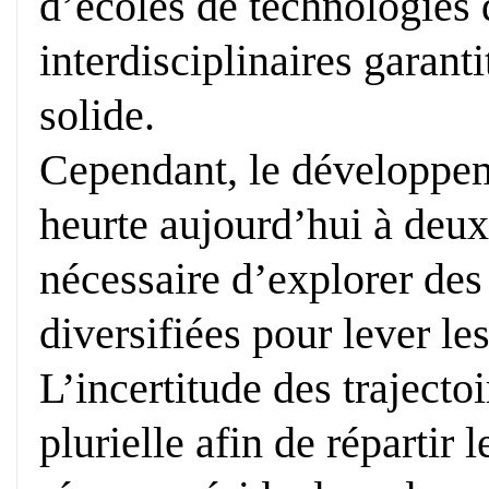
d’écoles de technologies 
interdisciplinaires garant
solide.
Cependant, le développeme
heurte aujourd’hui à deux 
nécessaire d’explorer des
diversifiées pour lever le
L’incertitude des traject
plurielle afin de répartir