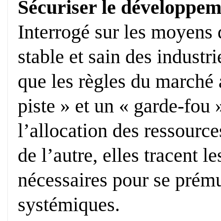
Sécuriser le développem
Interrogé sur les moyens
stable et sain des industr
que les règles du marché 
piste » et un « garde-fou 
l’allocation des ressource
de l’autre, elles tracent l
nécessaires pour se prému
systémiques.