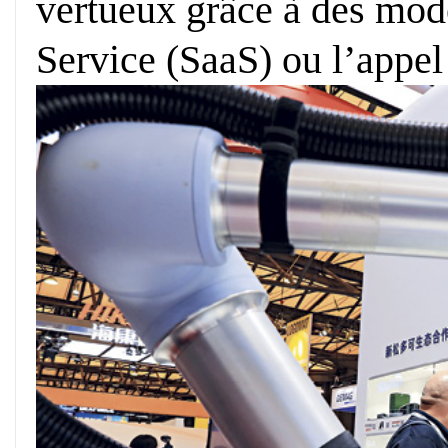
vertueux grâce à des modè
Service (SaaS) ou l’appel