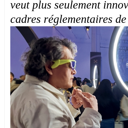
veut plus seulement innove
cadres réglementaires de