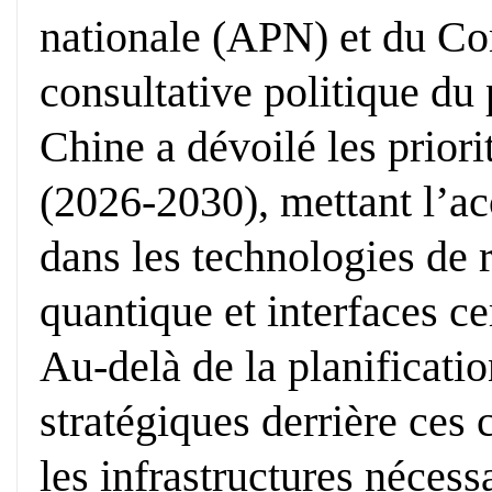
nationale (APN) et du Co
consultative politique du
Chine a dévoilé les prior
(2026-2030), mettant l’ac
dans les technologies de 
quantique et interfaces c
Au-delà de la planificatio
stratégiques derrière ces
les infrastructures nécess