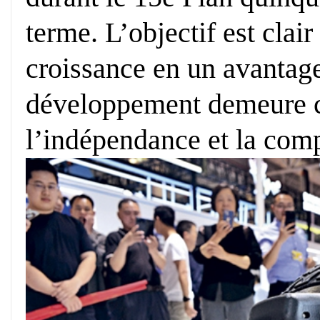
terme. L’objectif est clair
croissance en un avantag
développement demeure cr
l’indépendance et la comp