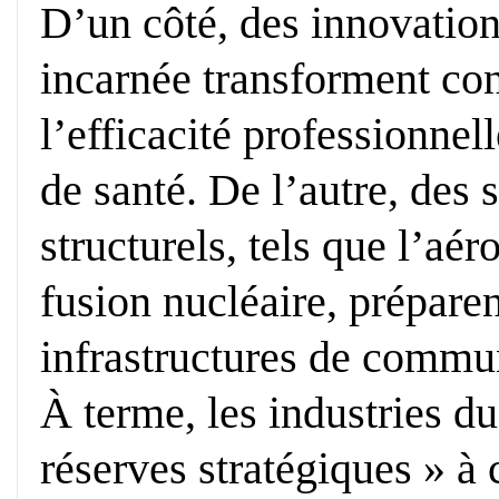
D’un côté, des innovatio
incarnée transforment co
l’efficacité professionnel
de santé. De l’autre, des 
structurels, tels que l’aé
fusion nucléaire, prépare
infrastructures de commun
À terme, les industries du
réserves stratégiques » à 