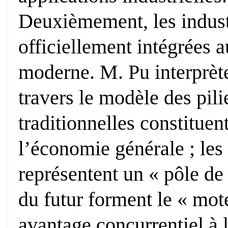
Deuxièmement, les indust
officiellement intégrées 
moderne. M. Pu interprète
travers le modèle des pilie
traditionnelles constituent
l’économie générale ; les
représentent un « pôle de 
du futur forment le « mot
avantage concurrentiel à 