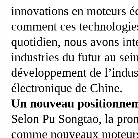
innovations en moteurs 
comment ces technologies
quotidien, nous avons int
industries du futur au sei
développement de l’indust
électronique de Chine.
Un nouveau positionne
Selon Pu Songtao, la prom
comme nouveaux moteurs 