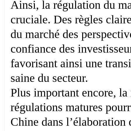
Ainsi, la régulation du m
cruciale. Des règles claire
du marché des perspective
confiance des investisseur
favorisant ainsi une trans
saine du secteur.
Plus important encore, la
régulations matures pourra
Chine dans l’élaboration