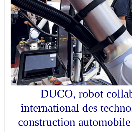
DUCO, robot collab
international des techno
construction automobile 