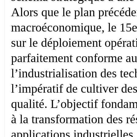
Alors que le plan précéden
macroéconomique, le 15e
sur le déploiement opérat
parfaitement conforme aux
l’industrialisation des t
l’impératif de cultiver de
qualité. L’objectif fondam
à la transformation des r
applications industrielles.